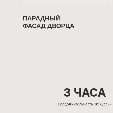
3 ЧАСА
Продолжительность экскурсии