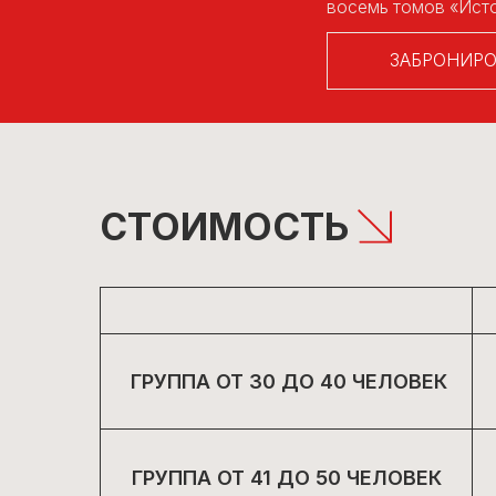
ЗАБРОНИРОВАТЬ 
СТОИМОСТЬ
ГРУППА ОТ 30 ДО 40 ЧЕЛОВЕК
ГРУППА ОТ 41 ДО 50 ЧЕЛОВЕК