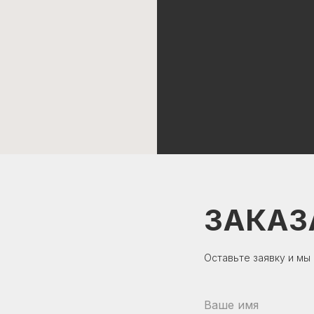
ЗАКАЗ
Оставьте заявку и мы